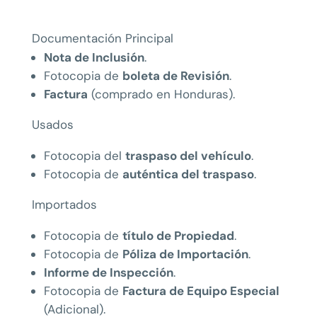
Documentación Principal
Nota de Inclusión
.
Fotocopia de
boleta de Revisión
.
Factura
(comprado en Honduras).
Usados
Fotocopia del
traspaso del vehículo
.
Fotocopia de
auténtica del traspaso
.
Importados
Fotocopia de
título de Propiedad
.
Fotocopia de
Póliza de Importación
.
Informe de Inspección
.
Fotocopia de
Factura de Equipo Especial
(Adicional).