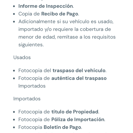
Informe de Inspección
.
Copia de
Recibo de Pago
.
Adicionalmente si su vehículo es usado,
importado y/o requiere la cobertura de
menor de edad, remítase a los requisitos
siguientes.
Usados
Fotocopia del
traspaso del vehículo
.
Fotocopia de
auténtica del traspaso
Importados
Importados
Fotocopia de
título de Propiedad
.
Fotocopia de
Póliza de Importación
.
Fotocopia
Boletín de Pago
.