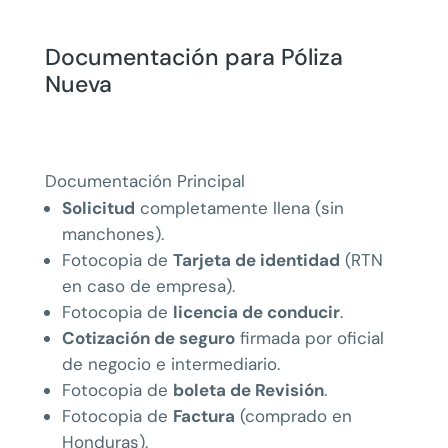
Documentación para Póliza
Nueva
Documentación Principal
Solicitud
completamente llena (sin
manchones).
Fotocopia de
Tarjeta de identidad
(RTN
en caso de empresa).
Fotocopia de
licencia de conducir
.
Cotización de seguro
firmada por oficial
de negocio e intermediario.
Fotocopia de
boleta de Revisión
.
Fotocopia de
Factura
(comprado en
Honduras).