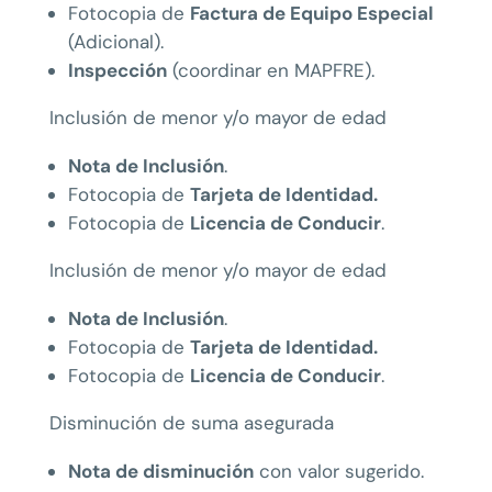
Fotocopia de
Factura de Equipo Especial
(Adicional).
Inspección
(coordinar en MAPFRE).
Inclusión de menor y/o mayor de edad
Nota de Inclusión
.
Fotocopia de
Tarjeta de Identidad.
Fotocopia de
Licencia de Conducir
.
Inclusión de menor y/o mayor de edad
Nota de Inclusión
.
Fotocopia de
Tarjeta de Identidad.
Fotocopia de
Licencia de Conducir
.
Disminución de suma asegurada
Nota de disminución
con valor sugerido.