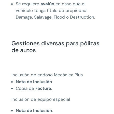
Se requiere
avalúo
en caso que el
vehículo tenga título de propiedad:
Damage, Salavage, Flood o Destruction.
Gestiones diversas para pólizas
de autos
Inclusión de endoso Mecánica Plus
Nota de Inclusión
.
Copia de
Factura
.
Inclusión de equipo especial
Nota de Inclusión
.