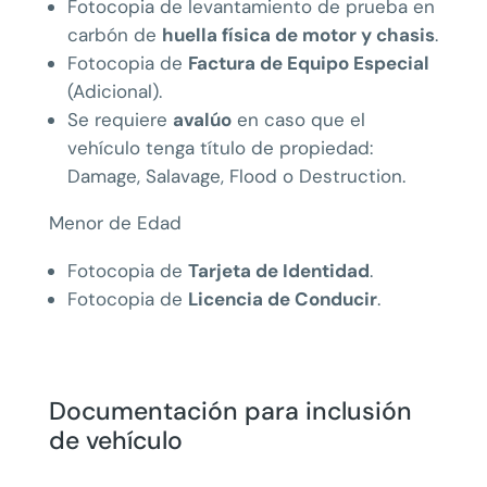
Fotocopia de levantamiento de prueba en
carbón de
huella física de motor y chasis
.
Fotocopia de
Factura de Equipo Especial
(Adicional).
Se requiere
avalúo
en caso que el
vehículo tenga título de propiedad:
Damage, Salavage, Flood o Destruction.
Menor de Edad
Fotocopia de
Tarjeta de Identidad
.
Fotocopia de
Licencia de Conducir
.
Documentación para inclusión
de vehículo