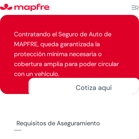
Contratando el Seguro de Auto de
MAPFRE, queda garantizada la
protección mínima necesaria o
cobertura amplia para poder circular
con un vehículo.
Cotiza aquí
Requisitos de Aseguramiento