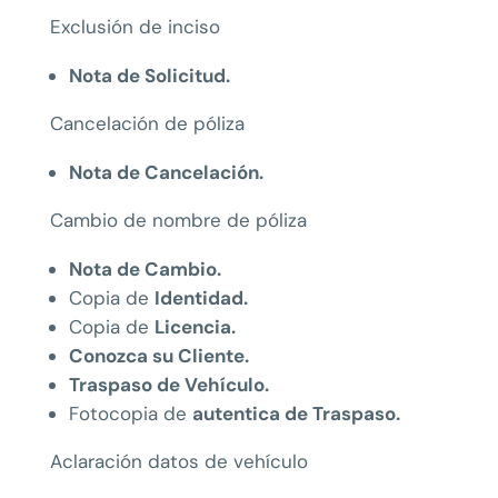
Exclusión de inciso
Nota de Solicitud.
Cancelación de póliza
Nota de Cancelación.
Cambio de nombre de póliza
Nota de Cambio.
Copia de
Identidad.
Copia de
Licencia.
Conozca su Cliente.
Traspaso de Vehículo.
Fotocopia de
autentica de Traspaso.
Aclaración datos de vehículo