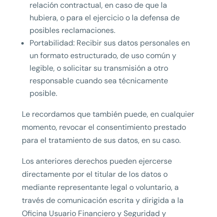
relación contractual, en caso de que la
hubiera, o para el ejercicio o la defensa de
posibles reclamaciones.
Portabilidad: Recibir sus datos personales en
un formato estructurado, de uso común y
legible, o solicitar su transmisión a otro
responsable cuando sea técnicamente
posible.
Le recordamos que también puede, en cualquier
momento, revocar el consentimiento prestado
para el tratamiento de sus datos, en su caso.
Los anteriores derechos pueden ejercerse
directamente por el titular de los datos o
mediante representante legal o voluntario, a
través de comunicación escrita y dirigida a la
Oficina Usuario Financiero y Seguridad y