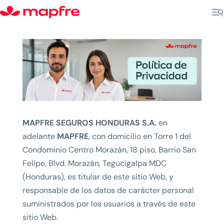
MAPFRE SEGUROS HONDURAS S.A.
en
adelante
MAPFRE
, con domicilio en Torre 1 del
Condominio Centro Morazán, 18 piso, Barrio San
Felipe, Blvd. Morazán, Tegucigalpa MDC
(Honduras), es titular de este sitio Web, y
responsable de los datos de carácter personal
suministrados por los usuarios a través de este
sitio Web.