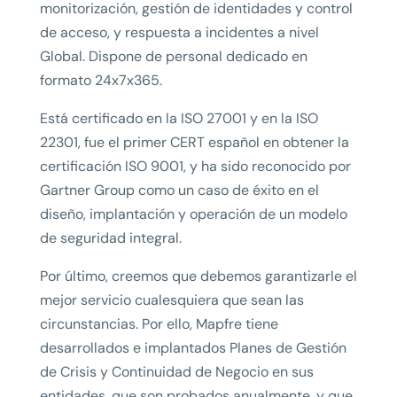
monitorización, gestión de identidades y control
de acceso, y respuesta a incidentes a nivel
Global. Dispone de personal dedicado en
formato 24x7x365.
Está certificado en la ISO 27001 y en la ISO
22301, fue el primer CERT español en obtener la
certificación ISO 9001, y ha sido reconocido por
Gartner Group como un caso de éxito en el
diseño, implantación y operación de un modelo
de seguridad integral.
Por último, creemos que debemos garantizarle el
mejor servicio cualesquiera que sean las
circunstancias. Por ello, Mapfre tiene
desarrollados e implantados Planes de Gestión
de Crisis y Continuidad de Negocio en sus
entidades, que son probados anualmente, y que