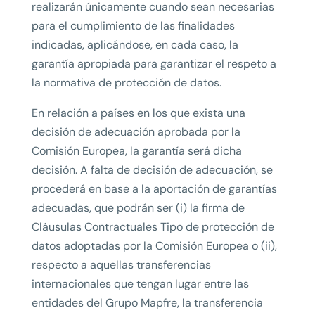
realizarán únicamente cuando sean necesarias
para el cumplimiento de las finalidades
indicadas, aplicándose, en cada caso, la
garantía apropiada para garantizar el respeto a
la normativa de protección de datos.
En relación a países en los que exista una
decisión de adecuación aprobada por la
Comisión Europea, la garantía será dicha
decisión. A falta de decisión de adecuación, se
procederá en base a la aportación de garantías
adecuadas, que podrán ser (i) la firma de
Cláusulas Contractuales Tipo de protección de
datos adoptadas por la Comisión Europea o (ii),
respecto a aquellas transferencias
internacionales que tengan lugar entre las
entidades del Grupo Mapfre, la transferencia