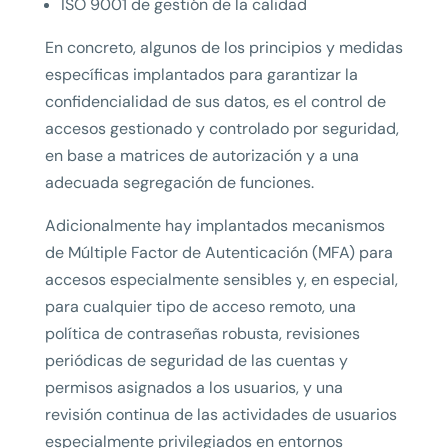
ISO 9001 de gestión de la calidad
En concreto, algunos de los principios y medidas
específicas implantados para garantizar la
confidencialidad de sus datos, es el control de
accesos gestionado y controlado por seguridad,
en base a matrices de autorización y a una
adecuada segregación de funciones.
Adicionalmente hay implantados mecanismos
de Múltiple Factor de Autenticación (MFA) para
accesos especialmente sensibles y, en especial,
para cualquier tipo de acceso remoto, una
política de contraseñas robusta, revisiones
periódicas de seguridad de las cuentas y
permisos asignados a los usuarios, y una
revisión continua de las actividades de usuarios
especialmente privilegiados en entornos