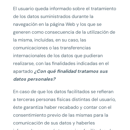
El usuario queda informado sobre el tratamiento
de los datos suministrados durante la
navegación en la página Web y los que se
generen como consecuencia de la utilización de
la misma, incluidas, en su caso, las
comunicaciones o las transferencias
internacionales de los datos que pudieran
realizarse, con las finalidades indicadas en el
apartado
¿Con qué finalidad tratamos sus
datos personales?
En caso de que los datos facilitados se refieran
a terceras personas físicas distintas del usuario,
éste garantiza haber recabado y contar con el
consentimiento previo de las mismas para la
comunicación de sus datos y haberles