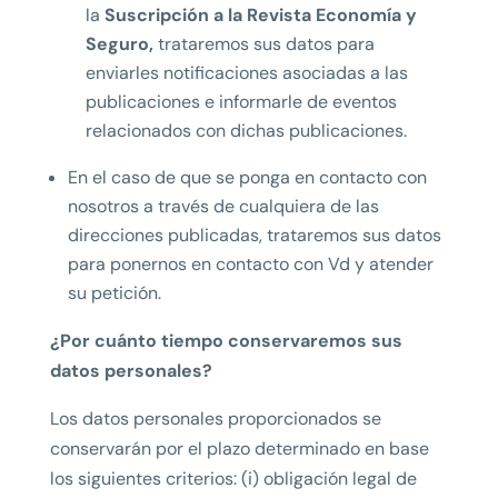
la
Suscripción a la Revista Economía y
Seguro,
trataremos sus datos para
enviarles notificaciones asociadas a las
publicaciones e informarle de eventos
relacionados con dichas publicaciones.
En el caso de que se ponga en contacto con
nosotros a través de cualquiera de las
direcciones publicadas, trataremos sus datos
para ponernos en contacto con Vd y atender
su petición.
¿Por cuánto tiempo conservaremos sus
datos personales?
Los datos personales proporcionados se
conservarán por el plazo determinado en base
los siguientes criterios: (i) obligación legal de