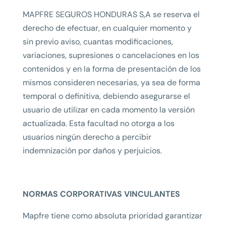
MAPFRE SEGUROS HONDURAS S,A se reserva el
derecho de efectuar, en cualquier momento y
sin previo aviso, cuantas modificaciones,
variaciones, supresiones o cancelaciones en los
contenidos y en la forma de presentación de los
mismos consideren necesarias, ya sea de forma
temporal o definitiva, debiendo asegurarse el
usuario de utilizar en cada momento la versión
actualizada. Esta facultad no otorga a los
usuarios ningún derecho a percibir
indemnización por daños y perjuicios.
NORMAS CORPORATIVAS VINCULANTES
Mapfre tiene como absoluta prioridad garantizar