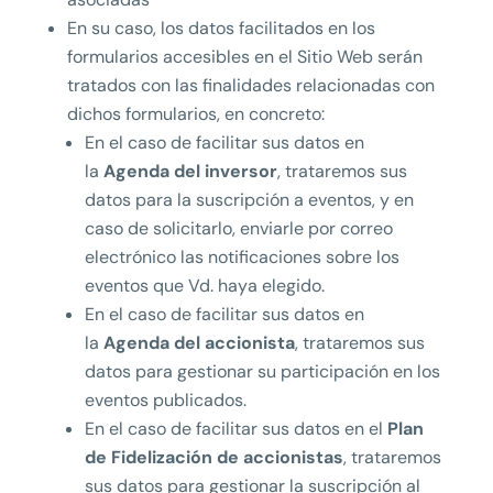
En su caso, los datos facilitados en los
formularios accesibles en el Sitio Web serán
tratados con las finalidades relacionadas con
dichos formularios, en concreto:
En el caso de facilitar sus datos en
la
Agenda del inversor
, trataremos sus
datos para la suscripción a eventos, y en
caso de solicitarlo, enviarle por correo
electrónico las notificaciones sobre los
eventos que Vd. haya elegido.
En el caso de facilitar sus datos en
la
Agenda del accionista
, trataremos sus
datos para gestionar su participación en los
eventos publicados.
En el caso de facilitar sus datos en el
Plan
de Fidelización de accionistas
, trataremos
sus datos para gestionar la suscripción al