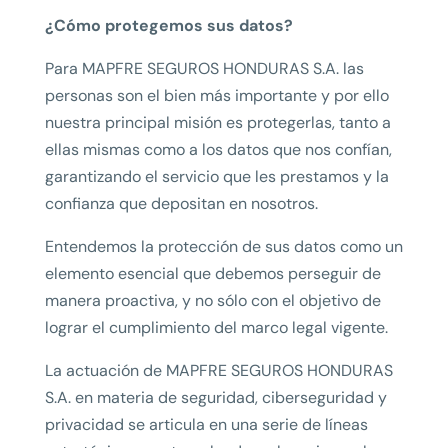
¿Cómo protegemos sus datos?
Para MAPFRE SEGUROS HONDURAS S.A. las
personas son el bien más importante y por ello
nuestra principal misión es protegerlas, tanto a
ellas mismas como a los datos que nos confían,
garantizando el servicio que les prestamos y la
confianza que depositan en nosotros.
Entendemos la protección de sus datos como un
elemento esencial que debemos perseguir de
manera proactiva, y no sólo con el objetivo de
lograr el cumplimiento del marco legal vigente.
La actuación de MAPFRE SEGUROS HONDURAS
S.A. en materia de seguridad, ciberseguridad y
privacidad se articula en una serie de líneas