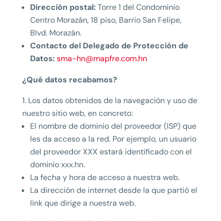
Dirección postal:
Torre 1 del Condominio
Centro Morazán, 18 piso, Barrio San Felipe,
Blvd. Morazán.
Contacto del Delegado de Protección de
Datos:
sma-hn@mapfre.com.hn
¿Qué datos recabamos?
Los datos obtenidos de la navegación y uso de
nuestro sitio web, en concreto:
El nombre de dominio del proveedor (ISP) que
les da acceso a la red. Por ejemplo, un usuario
del proveedor XXX estará identificado con el
dominio xxx.hn.
La fecha y hora de acceso a nuestra web.
La dirección de internet desde la que partió el
link que dirige a nuestra web.