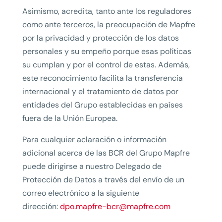
Asimismo, acredita, tanto ante los reguladores
como ante terceros, la preocupación de Mapfre
por la privacidad y protección de los datos
personales y su empeño porque esas políticas
su cumplan y por el control de estas. Además,
este reconocimiento facilita la transferencia
internacional y el tratamiento de datos por
entidades del Grupo establecidas en países
fuera de la Unión Europea.
Para cualquier aclaración o información
adicional acerca de las BCR del Grupo Mapfre
puede dirigirse a nuestro Delegado de
Protección de Datos a través del envío de un
correo electrónico a la siguiente
dirección:
dpo.mapfre-bcr@mapfre.com