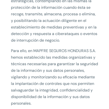
estratégicas, contemplando en las mismas la
protección de la información cuando ésta se
recoge, transmite, almacena, procesa o elimina,
y posibilitando la actuación diligente en el
establecimiento de medidas preventivas y en la
detección y respuesta a ciberataques o eventos
de interrupción de negocio.
Para ello, en MAPFRE SEGUROS HONDURAS S.A.
hemos establecido las medidas organizativas y
técnicas necesarias para garantizar la seguridad
de la información y sus datos personales,
vigilando y monitorizando su eficacia mediante
la implantación de controles que nos permiten
salvaguardar la integridad, confidencialidad y
disponibilidad de la información y sus datos
personales.