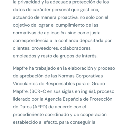
la privacidad y la adecuada protección de los
datos de carácter personal que gestiona,
actuando de manera proactiva, no sólo con el
objetivo de lograr el cumplimiento de las
normativas de aplicación, sino como justa
correspondencia a la confianza depositada por
clientes, proveedores, colaboradores,
empleados y resto de grupos de interés.
Mapfre ha trabajado en la elaboración y proceso
de aprobación de las Normas Corporativas
Vinculantes de Responsables para el Grupo
Mapfre, (BCR-C en sus siglas en inglés), proceso
liderado por la Agencia Española de Protección
de Datos (AEPD) de acuerdo con el
procedimiento coordinado y de cooperación
establecido al efecto, para conseguir la