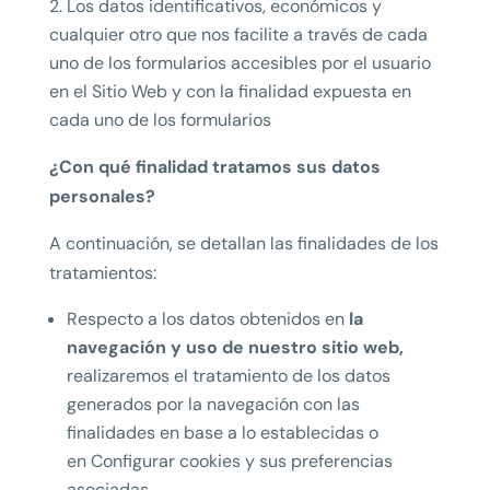
Los datos identificativos, económicos y
cualquier otro que nos facilite a través de cada
uno de los formularios accesibles por el usuario
en el Sitio Web y con la finalidad expuesta en
cada uno de los formularios
¿Con qué finalidad tratamos sus datos
personales?
A continuación, se detallan las finalidades de los
tratamientos:
Respecto a los datos obtenidos en
la
navegación y uso de nuestro sitio web,
realizaremos el tratamiento de los datos
generados por la navegación con las
finalidades en base a lo establecidas o
en Configurar cookies y sus preferencias
asociadas