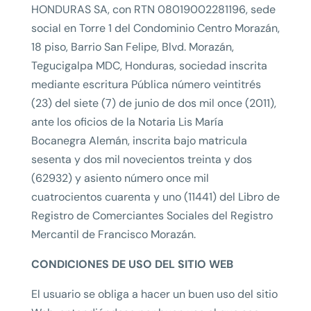
HONDURAS SA, con RTN 08019002281196, sede
social en Torre 1 del Condominio Centro Morazán,
18 piso, Barrio San Felipe, Blvd. Morazán,
Tegucigalpa MDC, Honduras, sociedad inscrita
mediante escritura Pública número veintitrés
(23) del siete (7) de junio de dos mil once (2011),
ante los oficios de la Notaria Lis María
Bocanegra Alemán, inscrita bajo matricula
sesenta y dos mil novecientos treinta y dos
(62932) y asiento número once mil
cuatrocientos cuarenta y uno (11441) del Libro de
Registro de Comerciantes Sociales del Registro
Mercantil de Francisco Morazán.
CONDICIONES DE USO DEL SITIO WEB
El usuario se obliga a hacer un buen uso del sitio