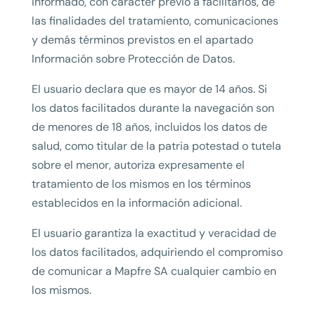
informado, con carácter previo a facilitarlos, de
las finalidades del tratamiento, comunicaciones
y demás términos previstos en el apartado
Información sobre Protección de Datos.
El usuario declara que es mayor de 14 años. Si
los datos facilitados durante la navegación son
de menores de 18 años, incluidos los datos de
salud, como titular de la patria potestad o tutela
sobre el menor, autoriza expresamente el
tratamiento de los mismos en los términos
establecidos en la información adicional.
El usuario garantiza la exactitud y veracidad de
los datos facilitados, adquiriendo el compromiso
de comunicar a Mapfre SA cualquier cambio en
los mismos.