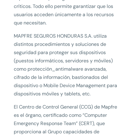
críticos. Todo ello permite garantizar que los
usuarios acceden únicamente a los recursos
que necesitan.
MAPFRE SEGUROS HONDURAS S.A. utiliza
distintos procedimientos y soluciones de
seguridad para proteger sus dispositivos
(puestos informáticos, servidores y móviles)
como protección_antimalware avanzada,
cifrado de la información, bastionados del
dispositivo o Mobile Device Management para
dispositivos móviles y tablets, etc.
El Centro de Control General (CCG) de Mapfre
es el órgano, certificado como “Computer
Emergency Response Team” (CERT), que
proporciona al Grupo capacidades de