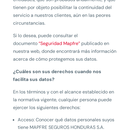
tienen por objeto posibilitar la continuidad del
servicio a nuestros clientes, aún en las peores
circunstancias.
Si lo desea, puede consultar el
documento
“Seguridad Mapfre”
publicado en
nuestra web, donde encontrará más información
acerca de cómo protegemos sus datos.
¿Cuáles son sus derechos cuando nos
facilita sus datos?
En los términos y con el alcance establecido en
la normativa vigente, cualquier persona puede
ejercer los siguientes derechos:
Acceso: Conocer qué datos personales suyos
tiene MAPFRE SEGUROS HONDURAS S.A.