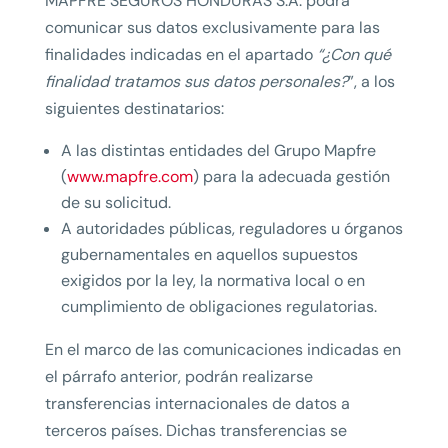
MAPFRE SEGUROS HONDURAS S.A. podrá
comunicar sus datos exclusivamente para las
finalidades indicadas en el apartado
“¿Con qué
finalidad tratamos sus datos personales?
”, a los
siguientes destinatarios:
A las distintas entidades del Grupo Mapfre
(
www.mapfre.com
) para la adecuada gestión
de su solicitud.
A autoridades públicas, reguladores u órganos
gubernamentales en aquellos supuestos
exigidos por la ley, la normativa local o en
cumplimiento de obligaciones regulatorias.
En el marco de las comunicaciones indicadas en
el párrafo anterior, podrán realizarse
transferencias internacionales de datos a
terceros países. Dichas transferencias se