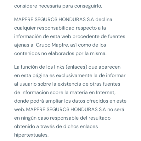
considere necesaria para conseguirlo.
MAPFRE SEGUROS HONDURAS S.A declina
cualquier responsabilidad respecto a la
información de esta web procedente de fuentes
ajenas al Grupo Mapfre, así como de los
contenidos no elaborados por la misma.
La función de los links (enlaces) que aparecen
en esta página es exclusivamente la de informar
al usuario sobre la existencia de otras fuentes
de información sobre la materia en Internet,
donde podrá ampliar los datos ofrecidos en este
web. MAPFRE SEGUROS HONDURAS S.A no será
en ningún caso responsable del resultado
obtenido a través de dichos enlaces
hipertextuales.