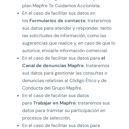
plan Mapfre Te Cuidamos Accionista.
En el caso de facilitar sus datos en
los
Formularios de contacto
, trataremos
sus datos para atender y responder, tanto
las solicitudes de información, como las
sugerencias que realice y, en caso de que lo
autorice, enviarle información comercial.
En el caso de facilitar sus datos para
el
Canal de denuncias Mapfre
, trataremos
sus datos para gestionar las consultas o
denuncias relativas al Código Ético y de
Conducta del Grupo Mapfre.
En el caso de facilitar sus datos
para
Trabajar en Mapfre
, trataremos sus
datos para tramitar su participación en
procesos de selección.
En el caso de facilitar sus datos para