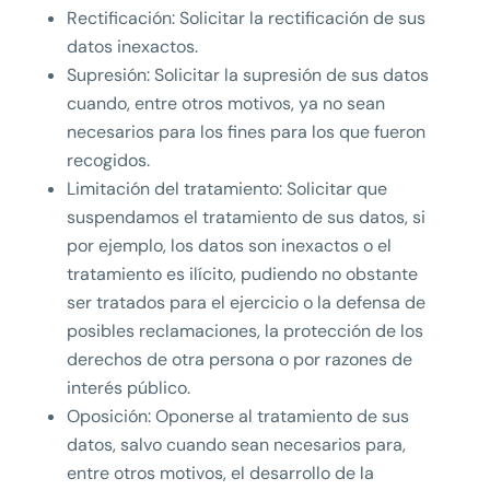
Rectificación: Solicitar la rectificación de sus
datos inexactos.
Supresión: Solicitar la supresión de sus datos
cuando, entre otros motivos, ya no sean
necesarios para los fines para los que fueron
recogidos.
Limitación del tratamiento: Solicitar que
suspendamos el tratamiento de sus datos, si
por ejemplo, los datos son inexactos o el
tratamiento es ilícito, pudiendo no obstante
ser tratados para el ejercicio o la defensa de
posibles reclamaciones, la protección de los
derechos de otra persona o por razones de
interés público.
Oposición: Oponerse al tratamiento de sus
datos, salvo cuando sean necesarios para,
entre otros motivos, el desarrollo de la