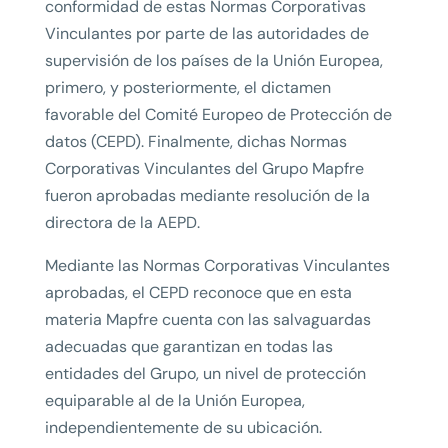
conformidad de estas Normas Corporativas
Vinculantes por parte de las autoridades de
supervisión de los países de la Unión Europea,
primero, y posteriormente, el dictamen
favorable del Comité Europeo de Protección de
datos (CEPD). Finalmente, dichas Normas
Corporativas Vinculantes del Grupo Mapfre
fueron aprobadas mediante resolución de la
directora de la AEPD.
Mediante las Normas Corporativas Vinculantes
aprobadas, el CEPD reconoce que en esta
materia Mapfre cuenta con las salvaguardas
adecuadas que garantizan en todas las
entidades del Grupo, un nivel de protección
equiparable al de la Unión Europea,
independientemente de su ubicación.