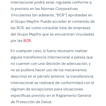
internacional podrá estar regulada conforme a
lo previsto en las Normas Corporativas
Vinculantes (en adelante, “BCR”) aprobadas en
el Grupo Mapfre. Puede acceder al contenido de
las BCR, así como consultar lista de empresas
del Grupo Mapfre que se encuentran vinculadas
por las
BCR.
En cualquier caso, si fuera necesario realizar
alguna transferencia internacional a países que
no cuenten con una decisión de adecuación, y
no se pudiera hacer uso de los mecanismos
descritos en el párrafo anterior, la transferencia
internacional se realizará de conformidad con el
régimen de excepciones para situaciones
específicas previsto en el Reglamento General
de Protección de Datos.