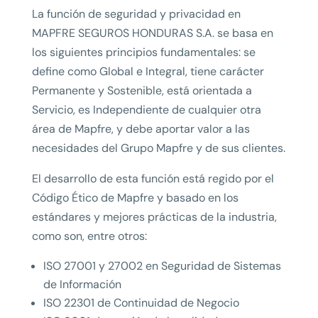
La función de seguridad y privacidad en
MAPFRE SEGUROS HONDURAS S.A. se basa en
los siguientes principios fundamentales: se
define como Global e Integral, tiene carácter
Permanente y Sostenible, está orientada a
Servicio, es Independiente de cualquier otra
área de Mapfre, y debe aportar valor a las
necesidades del Grupo Mapfre y de sus clientes.
El desarrollo de esta función está regido por el
Código Ético de Mapfre y basado en los
estándares y mejores prácticas de la industria,
como son, entre otros:
ISO 27001 y 27002 en Seguridad de Sistemas
de Información
ISO 22301 de Continuidad de Negocio