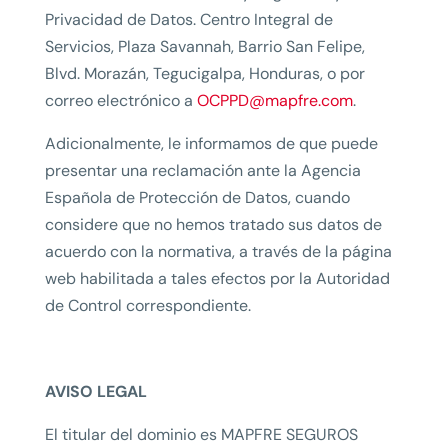
Privacidad de Datos. Centro Integral de
Servicios, Plaza Savannah, Barrio San Felipe,
Blvd. Morazán, Tegucigalpa, Honduras, o por
correo electrónico a
OCPPD@mapfre.com
.
Adicionalmente, le informamos de que puede
presentar una reclamación ante la Agencia
Española de Protección de Datos, cuando
considere que no hemos tratado sus datos de
acuerdo con la normativa, a través de la página
web habilitada a tales efectos por la Autoridad
de Control correspondiente.
AVISO LEGAL
El titular del dominio es MAPFRE SEGUROS