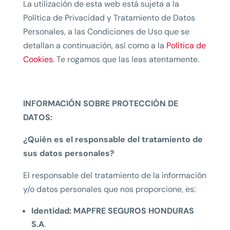
La utilización de esta web está sujeta a la
Política de Privacidad y Tratamiento de Datos
Personales, a las Condiciones de Uso que se
detallan a continuación, así como a la
Política de
Cookies
. Te rogamos que las leas atentamente.
INFORMACIÓN SOBRE PROTECCIÓN DE
DATOS:
¿Quién es el responsable del tratamiento de
sus datos personales?
El responsable del tratamiento de la información
y/o datos personales que nos proporcione, es:
Identidad:
MAPFRE SEGUROS HONDURAS
S.A
.