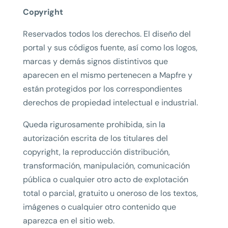
Copyright
Reservados todos los derechos. El diseño del
portal y sus códigos fuente, así como los logos,
marcas y demás signos distintivos que
aparecen en el mismo pertenecen a Mapfre y
están protegidos por los correspondientes
derechos de propiedad intelectual e industrial.
Queda rigurosamente prohibida, sin la
autorización escrita de los titulares del
copyright, la reproducción distribución,
transformación, manipulación, comunicación
pública o cualquier otro acto de explotación
total o parcial, gratuito u oneroso de los textos,
imágenes o cualquier otro contenido que
aparezca en el sitio web.