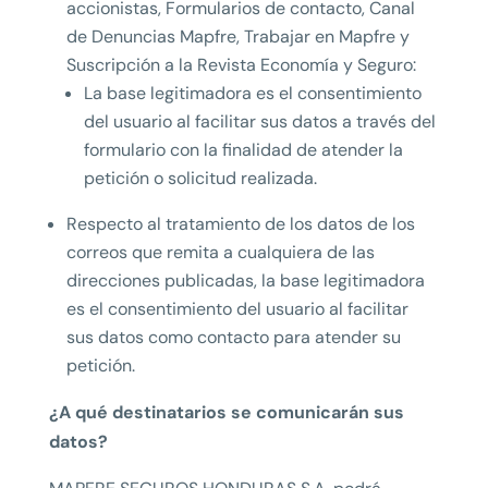
accionistas, Formularios de contacto, Canal
de Denuncias Mapfre, Trabajar en Mapfre y
Suscripción a la Revista Economía y Seguro:
La base legitimadora es el consentimiento
del usuario al facilitar sus datos a través del
formulario con la finalidad de atender la
petición o solicitud realizada.
Respecto al tratamiento de los datos de los
correos que remita a cualquiera de las
direcciones publicadas, la base legitimadora
es el consentimiento del usuario al facilitar
sus datos como contacto para atender su
petición.
¿A qué destinatarios se comunicarán sus
datos?