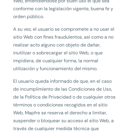
Web, entendiéndose por buen uso el que sea
conforme con la legislación vigente, buena fe y
orden público.
A su vez, el usuario se compromete a no usar el
sitio Web con fines fraudulentos, así como a no
realizar acto alguno con objeto de dañar,
inutilizar o sobrecargar el sitio Web, o que
impidiera, de cualquier forma, la normal
utilización y funcionamiento del mismo.
El usuario queda informado de que, en el caso
de incumplimiento de las Condiciones de Uso,
de la Política de Privacidad o de cualquier otros
términos o condiciones recogidos en el sitio
Web, Mapfre se reserva el derecho a limitar,
suspender o bloquear su acceso al sitio Web, a
través de cualquier medida técnica que