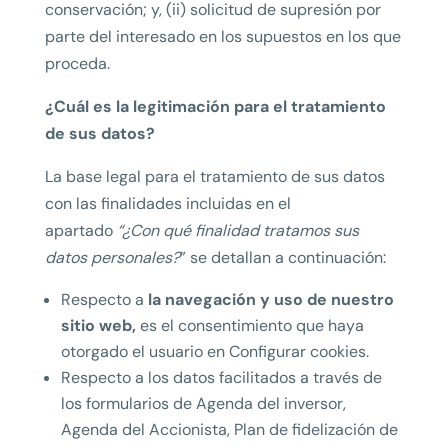
conservación; y, (ii) solicitud de supresión por
parte del interesado en los supuestos en los que
proceda.
¿Cuál es la legitimación para el tratamiento
de sus datos?
La base legal para el tratamiento de sus datos
con las finalidades incluidas en el
apartado
“¿Con qué finalidad tratamos sus
datos personales?
” se detallan a continuación:
Respecto a
la navegación y uso de nuestro
sitio web,
es el consentimiento que haya
otorgado el usuario en Configurar cookies.
Respecto a los datos facilitados a través de
los formularios de Agenda del inversor,
Agenda del Accionista, Plan de fidelización de