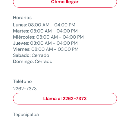
Cómo llegar
Horarios
Lunes:
08:00 AM - 04:00 PM
Martes:
08:00 AM - 04:00 PM
Miércoles:
08:00 AM - 04:00 PM
Jueves:
08:00 AM - 04:00 PM
Viernes:
08:00 AM - 03:00 PM
Sabado:
Cerrado
Domingo:
Cerrado
Teléfono
2262-7373
Llama al 2262-7373
Tegucigalpa