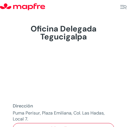
Oficina Delegada
Tegucigalpa
Dirección
Puma Perisur, Plaza Emiliana, Col. Las Hadas,
Local 7.