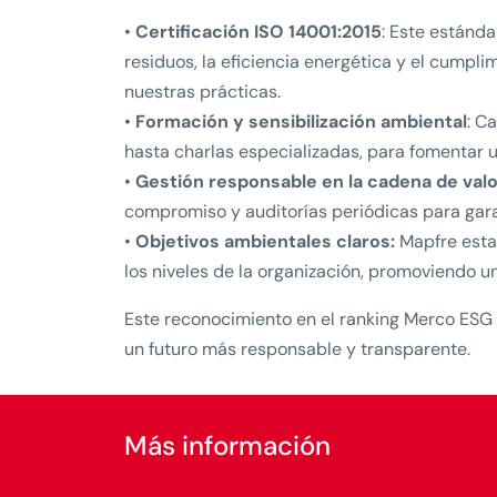
•
Certificación ISO 14001:2015
: Este estánda
residuos, la eficiencia energética y el cumpl
nuestras prácticas.
•
Formación y sensibilización ambiental
: C
hasta charlas especializadas, para fomentar u
•
Gestión responsable en la cadena de valo
compromiso y auditorías periódicas para garan
•
Objetivos ambientales claros:
Mapfre estab
los niveles de la organización, promoviendo 
Este reconocimiento en el ranking Merco ESG 
un futuro más responsable y transparente.
Más información