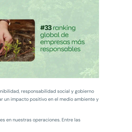
ibilidad, responsabilidad social y gobierno
ar un impacto positivo en el medio ambiente y
les en nuestras operaciones. Entre las