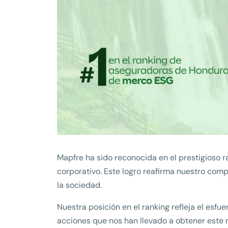
Mapfre ha sido reconocida en el prestigioso 
corporativo. Este logro reafirma nuestro com
la sociedad.
Nuestra posición en el ranking refleja el esfu
acciones que nos han llevado a obtener este