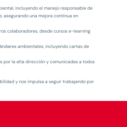
mbiental, incluyendo el manejo responsable de
te, asegurando una mejora continua en
ros colaboradores, desde cursos e-learning
tándares ambientales, incluyendo cartas de
 por la alta dirección y comunicadas a todos
ilidad y nos impulsa a seguir trabajando por